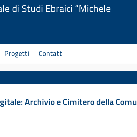
le di Studi Ebraici “Michele
Progetti
Contatti
gitale: Archivio e Cimitero della Comu