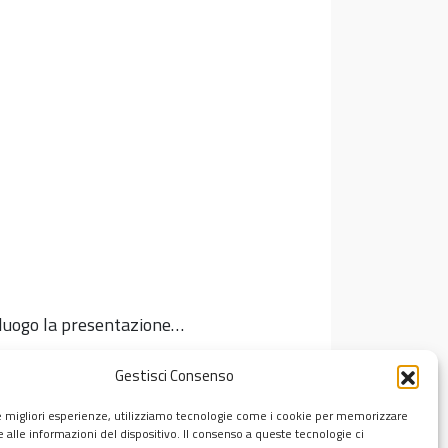
à luogo la presentazione…
Gestisci Consenso
le migliori esperienze, utilizziamo tecnologie come i cookie per memorizzare
 alle informazioni del dispositivo. Il consenso a queste tecnologie ci