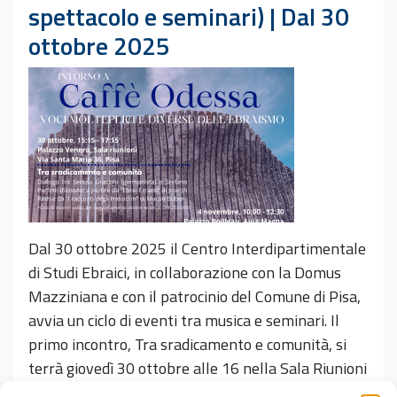
spettacolo e seminari) | Dal 30
ottobre 2025
Dal 30 ottobre 2025 il Centro Interdipartimentale
di Studi Ebraici, in collaborazione con la Domus
Mazziniana e con il patrocinio del Comune di Pisa,
avvia un ciclo di eventi tra musica e seminari. Il
primo incontro, Tra sradicamento e comunità, si
terrà giovedì 30 ottobre alle 16 nella Sala Riunioni
di Palazzo Venera.…