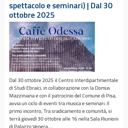
spettacolo e seminari) | Dal 30
ottobre 2025
Dal 30 ottobre 2025 il Centro Interdipartimentale
di Studi Ebraici, in collaborazione con la Domus
Mazziniana e con il patrocinio del Comune di Pisa,
avvia un ciclo di eventi tra musica e seminari. Il
primo incontro, Tra sradicamento e comunità, si
terrà giovedì 30 ottobre alle 16 nella Sala Riunioni
di Palazzo Venera.…