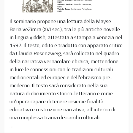
Il seminario propone una lettura della Mayse
Beria veZimra (XVI sec.), tra le più antiche novelle
in lingua yiddish, attestata a stampa a Venezia nel
1597. Il testo, edito e tradotto con apparato critico
da Claudia Rosenzweig, sarà collocato nel quadro
della narrativa vernacolare ebraica, mettendone
in luce le connessioni con le tradizioni culturali
mediorientali ed europee e dell’ebraismo pre-
moderno. Il testo sarà considerato nella sua
natura di documento storico-letterario e come
un’opera capace di tenere insieme finalità
educativa e costruzione narrativa, all’interno di
una complessa trama di scambi culturali.
…