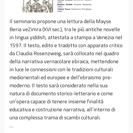
Il seminario propone una lettura della Mayse
Beria veZimra (XVI sec.), tra le più antiche novelle
in lingua yiddish, attestata a stampa a Venezia nel
1597. Il testo, edito e tradotto con apparato critico
da Claudia Rosenzweig, sarà collocato nel quadro
della narrativa vernacolare ebraica, mettendone
in luce le connessioni con le tradizioni culturali
mediorientali ed europee e dell’ebraismo pre-
moderno. Il testo sarà considerato nella sua
natura di documento storico-letterario e come
un’opera capace di tenere insieme finalità
educativa e costruzione narrativa, all’interno di
una complessa trama di scambi culturali.
…