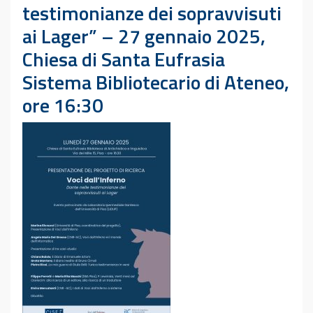
testimonianze dei sopravvisuti
ai Lager” – 27 gennaio 2025,
Chiesa di Santa Eufrasia
Sistema Bibliotecario di Ateneo,
ore 16:30