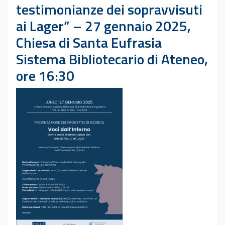
testimonianze dei sopravvisuti
ai Lager” – 27 gennaio 2025,
Chiesa di Santa Eufrasia
Sistema Bibliotecario di Ateneo,
ore 16:30