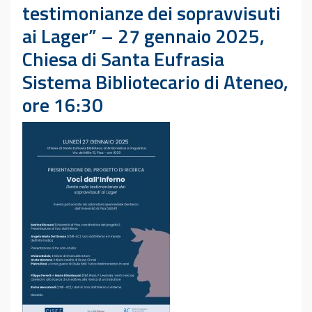
testimonianze dei sopravvisuti
ai Lager” – 27 gennaio 2025,
Chiesa di Santa Eufrasia
Sistema Bibliotecario di Ateneo,
ore 16:30